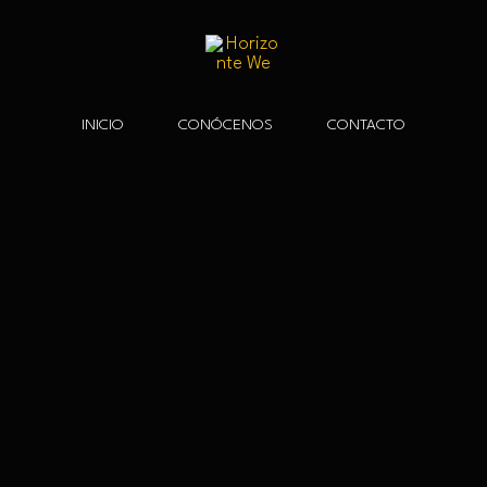
INICIO
CONÓCENOS
CONTACTO