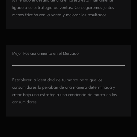
A menudo el destino de una empresa está íntimamente
ligado a su estrategia de ventas. Conseguiremos juntos
menos fricción con la venta y mejorar los resultados.
Mejor Posicionamiento en el Mercado
Establecer la identidad de tu marca para que los
consumidores lo perciban de una manera determinada y
crear bajo una estrategia una conciencia de marca en los
consumidores