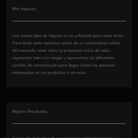
Más Impacto
Una buena idea de negocio no es suficiente para tener éxito.
Para tener exito necesitas partir de un conocimiento sólido
del mercado, tener clara tu propuesta única de valor,
segmentar bien a tu target y aprovechar los diferentes
canales de comunicación para llegar hasta las personas
interesadas en tus productos o servicios.
Mejores Resultados