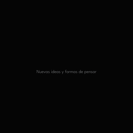
Nuevas ideas y formas de pensar