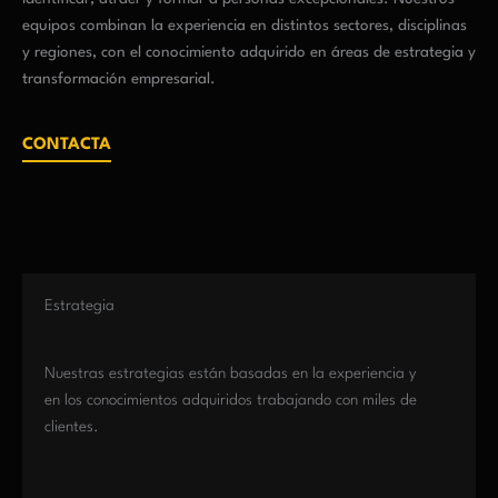
equipos combinan la experiencia en distintos sectores, disciplinas
y regiones, con el conocimiento adquirido en áreas de estrategia y
transformación empresarial.
CONTACTA
Estrategia
Nuestras estrategias están basadas en la experiencia y
en los conocimientos adquiridos trabajando con miles de
clientes.