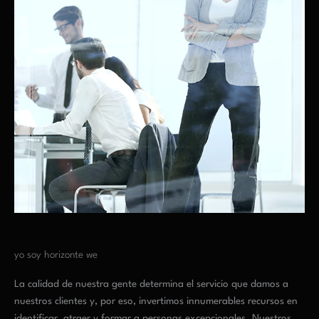
yo soy horizonte we
La calidad de nuestra gente determina el servicio que damos a
nuestros clientes y, por eso, invertimos innumerables recursos en
identificar, atraer y formar a personas excepcionales. Nuestros